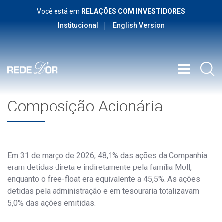
Você está em
RELAÇÕES COM INVESTIDORES
Institucional
English Version
Composição Acionária
Em 31 de março de 2026, 48,1% das ações da Companhia
eram detidas direta e indiretamente pela família Moll,
enquanto o free-float era equivalente a 45,5%. As ações
detidas pela administração e em tesouraria totalizavam
5,0% das ações emitidas.