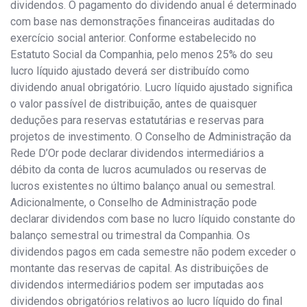
dividendos. O pagamento do dividendo anual é determinado
com base nas demonstrações financeiras auditadas do
exercício social anterior. Conforme estabelecido no
Estatuto Social da Companhia, pelo menos 25% do seu
lucro líquido ajustado deverá ser distribuído como
dividendo anual obrigatório. Lucro líquido ajustado significa
o valor passível de distribuição, antes de quaisquer
deduções para reservas estatutárias e reservas para
projetos de investimento. O Conselho de Administração da
Rede D’Or pode declarar dividendos intermediários a
débito da conta de lucros acumulados ou reservas de
lucros existentes no último balanço anual ou semestral.
Adicionalmente, o Conselho de Administração pode
declarar dividendos com base no lucro líquido constante do
balanço semestral ou trimestral da Companhia. Os
dividendos pagos em cada semestre não podem exceder o
montante das reservas de capital. As distribuições de
dividendos intermediários podem ser imputadas aos
dividendos obrigatórios relativos ao lucro líquido do final