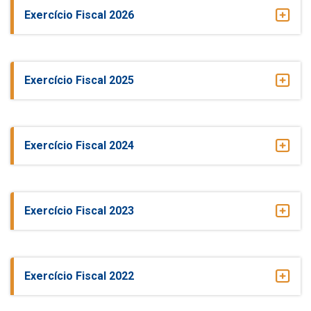
Exercício Fiscal 2026
Exercício Fiscal 2025
Exercício Fiscal 2024
Exercício Fiscal 2023
Exercício Fiscal 2022