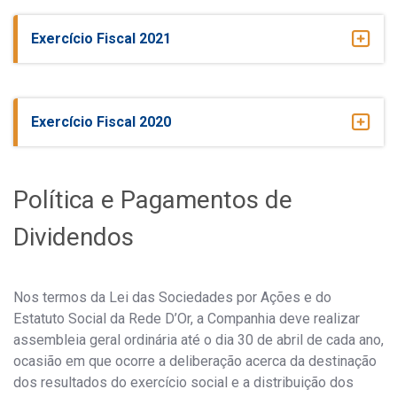
Exercício Fiscal 2021
Exercício Fiscal 2020
Política e Pagamentos de
Dividendos
Nos termos da Lei das Sociedades por Ações e do
Estatuto Social da Rede D’Or, a Companhia deve realizar
assembleia geral ordinária até o dia 30 de abril de cada ano,
ocasião em que ocorre a deliberação acerca da destinação
dos resultados do exercício social e a distribuição dos