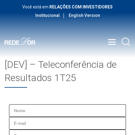
Você está em
RELAÇÕES COM INVESTIDORES
Institucional
English Version
[DEV] – Teleconferência de
Resultados 1T25