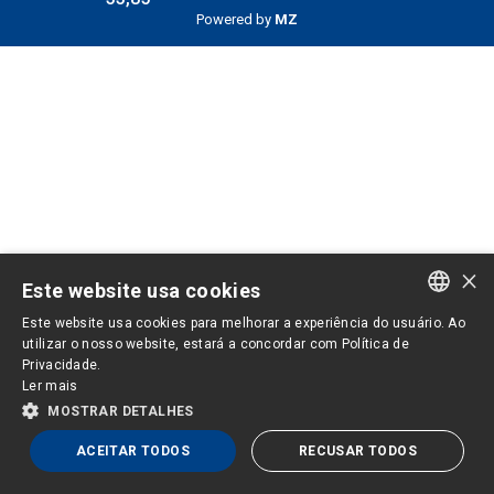
Powered by
MZ
×
Este website usa cookies
Este website usa cookies para melhorar a experiência do usuário. Ao
PORTUGUESE
utilizar o nosso website, estará a concordar com Política de
Privacidade.
ENGLISH
Ler mais
MOSTRAR DETALHES
ACEITAR TODOS
RECUSAR TODOS